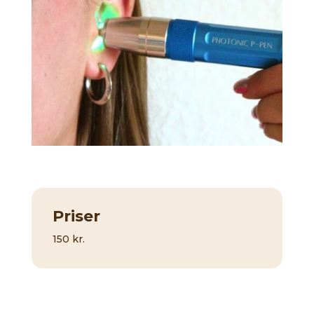
Priser
150 kr.