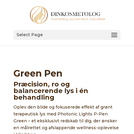
Select Page
Green Pen
Præcision, ro og
balancerende lys i én
behandling
Oplev den blide og fokuserede effekt af grønt
terapeutisk lys med Photonic Lights P-Pen
Green – et eksklusivt redskab til dig, der ønsker
en målrettet og afslappende wellness-oplevelse