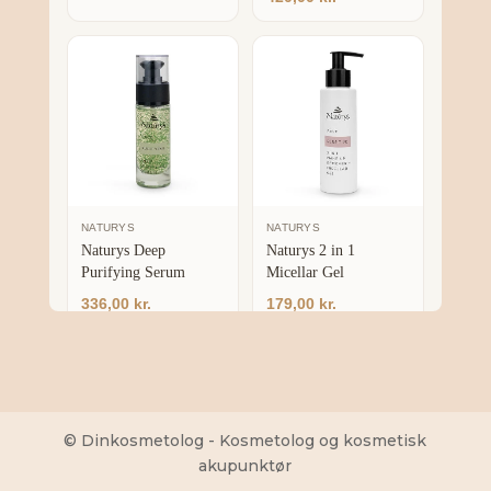
© Dinkosmetolog - Kosmetolog og kosmetisk
akupunktør