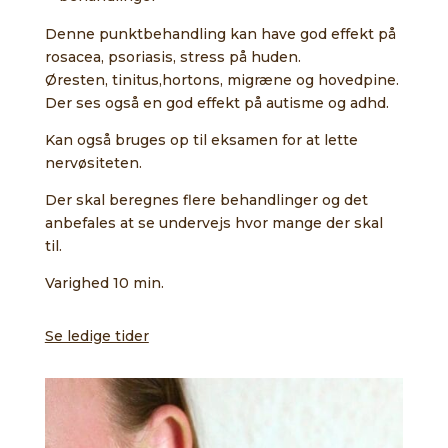
Denne punktbehandling kan have god effekt på
rosacea, psoriasis, stress på huden.
Øresten, tinitus,hortons, migræne og hovedpine.
Der ses også en god effekt på autisme og adhd.
Kan også bruges op til eksamen for at lette
nervøsiteten.
Der skal beregnes flere behandlinger og det
anbefales at se undervejs hvor mange der skal
til.
Varighed 10 min.
Se ledige tider