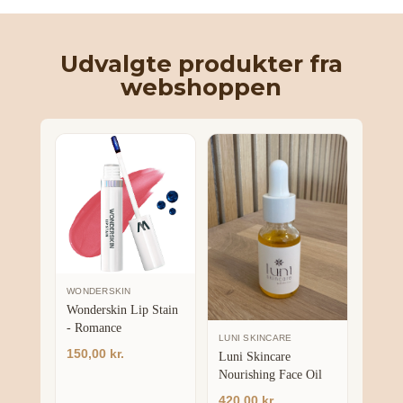
Udvalgte produkter fra
webshoppen