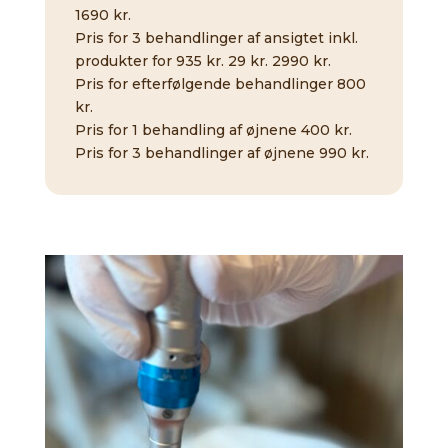
1690 kr.
Pris for 3 behandlinger af ansigtet inkl.
produkter for 935 kr. 29 kr. 2990 kr.
Pris for efterfølgende behandlinger 800
kr.
Pris for 1 behandling af øjnene 400 kr.
Pris for 3 behandlinger af øjnene 990 kr.