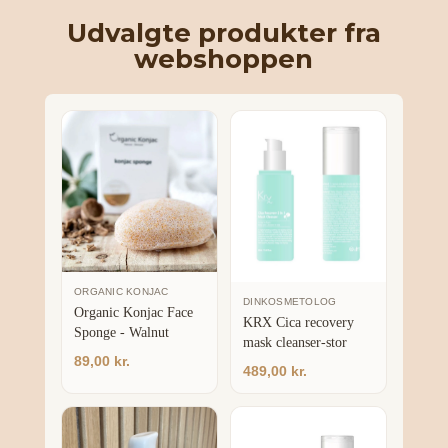
Udvalgte produkter fra
webshoppen