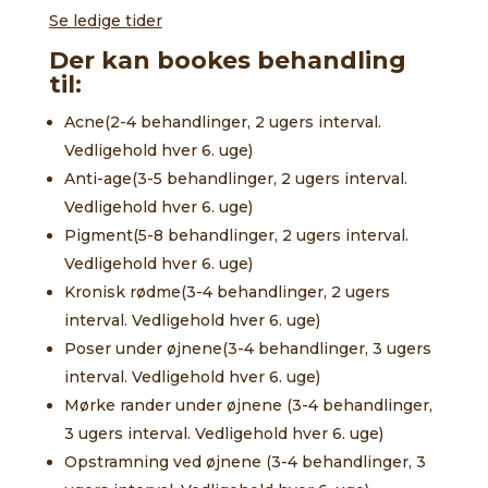
Se ledige tider
Der kan bookes behandling
til:
Acne(2-4 behandlinger, 2 ugers interval.
Vedligehold hver 6. uge)
Anti-age(3-5 behandlinger, 2 ugers interval.
Vedligehold hver 6. uge)
Pigment(5-8 behandlinger, 2 ugers interval.
Vedligehold hver 6. uge)
Kronisk rødme(3-4 behandlinger, 2 ugers
interval. Vedligehold hver 6. uge)
Poser under øjnene(3-4 behandlinger, 3 ugers
interval. Vedligehold hver 6. uge)
Mørke rander under øjnene (3-4 behandlinger,
3 ugers interval. Vedligehold hver 6. uge)
Opstramning ved øjnene (3-4 behandlinger, 3