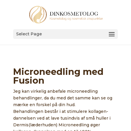
Select Page
Microneedling med
Fusion
Jeg kan virkelig anbefale microneedling
behandlinger, da du med det samme kan se og
mærke en forskel på din hud.
Behandlingen består i at stimulere kollagen-
dannelsen ved at lave tusindvis af små huller i
Dermis(læderhuden) Microneedling øger