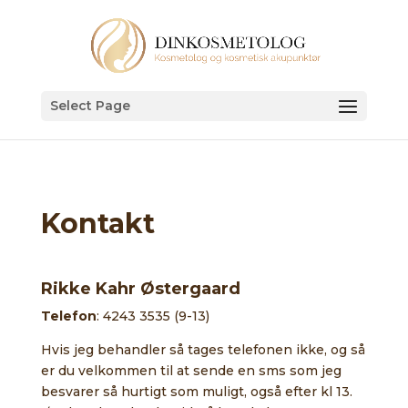
Select Page
Kontakt
Rikke Kahr Østergaard
Telefon
: 4243 3535 (9-13)
Hvis jeg behandler så tages telefonen ikke, og så
er du velkommen til at sende en sms som jeg
besvarer så hurtigt som muligt, også efter kl 13.