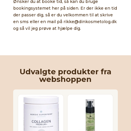
Ønsker du at booke tid, så kan du bruge
bookingsystemet her på siden. Er der ikke en tid
der passer dig, så er du velkommen til at skrive
en sms eller en mail på rikke@dinkosmetolog.dk
og så vil jeg prøve at hjælpe dig.
Udvalgte produkter fra
webshoppen