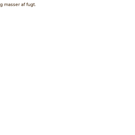
g masser af fugt.