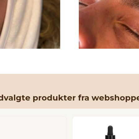
dvalgte produkter fra webshopp