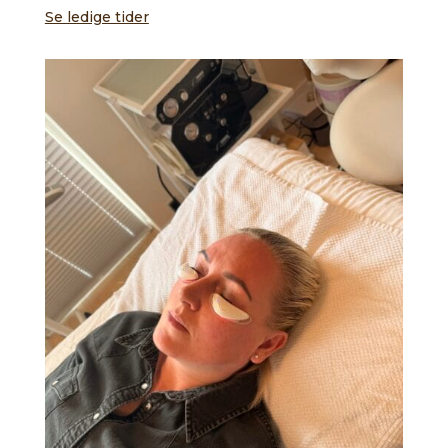
Se ledige tider