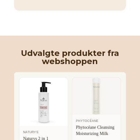
Udvalgte produkter fra
webshoppen