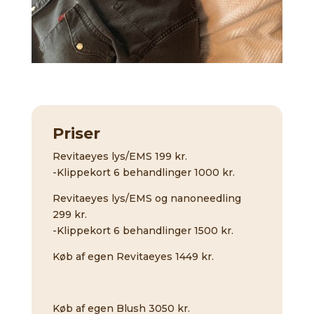
Priser
Revitaeyes lys/EMS 199 kr.
-Klippekort 6 behandlinger 1000 kr.
Revitaeyes lys/EMS og nanoneedling
299 kr.
-Klippekort 6 behandlinger 1500 kr.
Køb af egen Revitaeyes 1449 kr.
Køb af egen Blush 3050 kr.